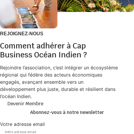
REJOIGNEZ-NOUS
Comment adhérer à Cap
Business Océan Indien ?
Rejoindre l’association, c’est intégrer un écosystème
régional qui fédère des acteurs économiques
engagés, avançant ensemble vers un
développement plus juste, durable et résilient dans
l’océan Indien.
Devenir Membre
Abonnez-vous à notre newsletter
Votre adresse email