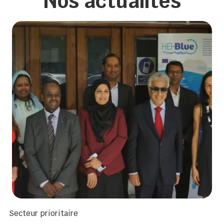
Nos actualités
Secteur prioritaire