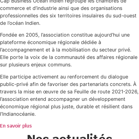
Cap Business Océan Indien regroupe les chambres de
commerce et d’industrie ainsi que des organisations
professionnelles des six territoires insulaires du sud-ouest
de l’océan Indien.
Fondée en 2005, l’association constitue aujourd’hui une
plateforme économique régionale dédiée à
l’accompagnement et à la mobilisation du secteur privé.
Elle porte la voix de la communauté des affaires régionale
sur plusieurs enjeux communs.
Elle participe activement au renforcement du dialogue
public-privé afin de favoriser des partenariats concrets. À
travers la mise en œuvre de sa Feuille de route 2021-2026,
l’association entend accompagner un développement
économique régional plus juste, durable et résilient dans
l’Indianocéanie.
En savoir plus