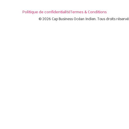
Politique de confidentialité
Termes & Conditions
© 2026 Cap Business Océan Indien. Tous droits réservé