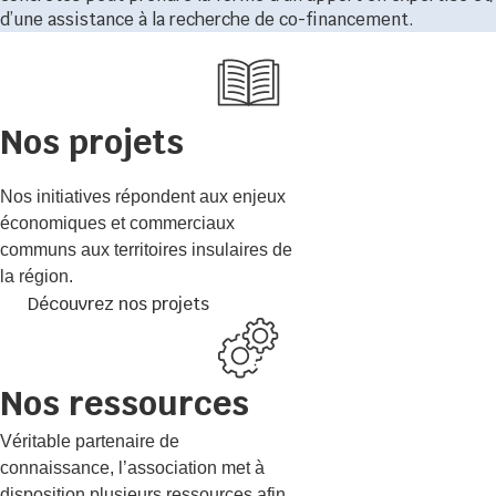
d’une assistance à la recherche de co-financement.
Nos projets
Nos initiatives répondent aux enjeux
économiques et commerciaux
communs aux territoires insulaires de
la région.
Découvrez nos projets
Nos ressources
Véritable partenaire de
connaissance, l’association met à
disposition plusieurs ressources afin