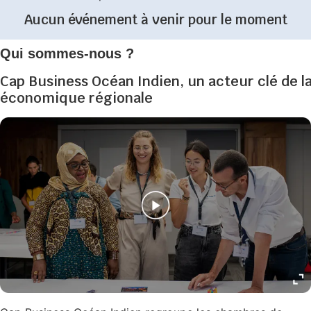
Aucun événement à venir pour le moment
Qui sommes-nous ?
Cap Business Océan Indien, un acteur clé de l
économique régionale