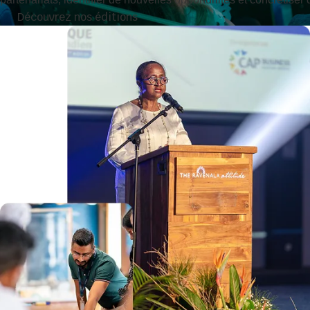
Découvrez nos éditions