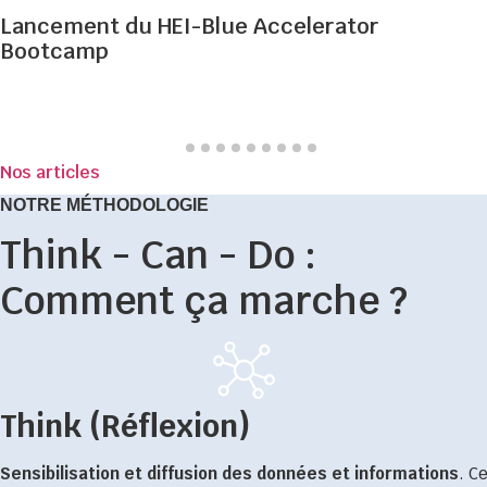
Lancement du HEI-Blue Accelerator
Bootcamp
Nos articles
NOTRE MÉTHODOLOGIE
Think - Can - Do :
Comment ça marche ?
Think (Réflexion)
Sensibilisation et diffusion des données et informations
. Ce