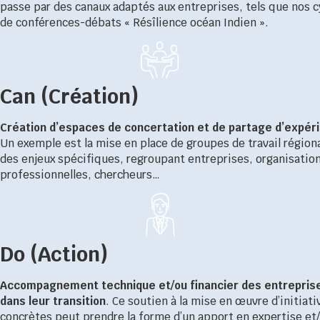
passe par des canaux adaptés aux entreprises, tels que nos c
de conférences-débats « Résîlience océan Indien ».
Can (Création)
Création d’espaces de concertation et de partage d’expér
Un exemple est la mise en place de groupes de travail région
des enjeux spécifiques, regroupant entreprises, organisatio
professionnelles, chercheurs…
Do (Action)
Accompagnement technique et/ou financier des entrepris
dans leur transition
. Ce soutien à la mise en œuvre d’initiati
concrètes peut prendre la forme d’un apport en expertise et