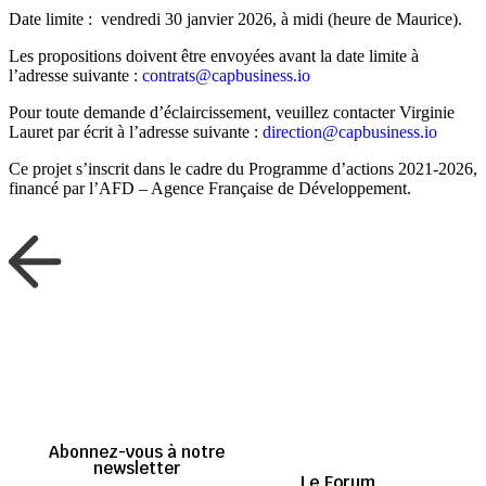
Date limite : vendredi 30 janvier 2026, à midi (heure de Maurice).
Les propositions doivent être envoyées avant la date limite à
l’adresse suivante :
contrats@capbusiness.io
Pour toute demande d’éclaircissement, veuillez contacter Virginie
Lauret par écrit à l’adresse suivante :
direction@capbusiness.io
Ce projet s’inscrit dans le cadre du Programme d’actions 2021-2026,
financé par l’AFD – Agence Française de Développement.
Retour aux articles
Abonnez-vous à notre
newsletter
Le Forum