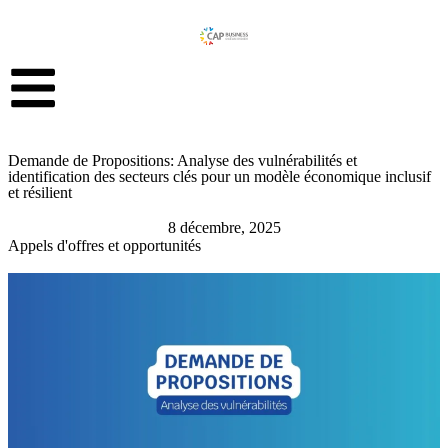
Demande de Propositions: Analyse des vulnérabilités et
identification des secteurs clés pour un modèle économique inclusif
et résilient
8 décembre, 2025
Appels d'offres et opportunités