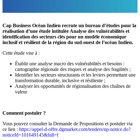
Cap Business Océan Indien recrute un bureau d’études pour la
réalisation d’une étude intitulée Analyse des vulnérabilités et
identification des secteurs clés pour un modèle économique
inclusif et résilient de la région du sud-ouest de l’océan Indien.
Cette étude vise à :
Établir une analyse macro des vulnérabilités et besoins :
cartographie régionale des risques et analyse des fragilités ;
Identifier les secteurs structurants et les leviers permettant une
transformation durable, inclusive et résiliente ;
Analyser les opportunités de régionalisation des chaînes de
valeur
Comment postuler ?
Vous pouvez consulter la Demande de Propositions et postuler via
ce lien :
https://appel-d-offre.dgmarket.com/tenders/np-notice.do?
noticeId=101649145&full=f