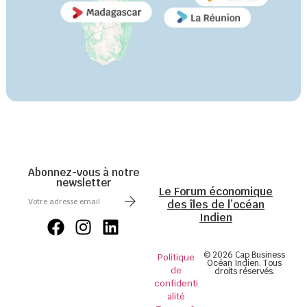
Abonnez-vous à notre
newsletter
Le Forum économique
des îles de l’océan
Indien
© 2026 Cap Business
Politique
Océan Indien. Tous
de
droits réservés.
confidenti
alité