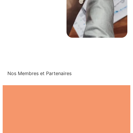
Nos Membres et Partenaires