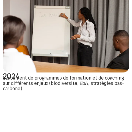
2024
Lancement de programmes de formation et de coaching
sur différents enjeux (biodiversité, EbA, stratégies bas-
carbone)