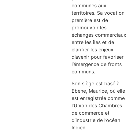
communes aux
territoires. Sa vocation
première est de
promouvoir les
échanges commerciaux
entre les îles et de
clarifier les enjeux
d’avenir pour favoriser
l’émergence de fronts
communs.
Son siège est basé à
Ebène, Maurice, où elle
est enregistrée comme
l’Union des Chambres
de commerce et
d’industrie de l’océan
Indien.