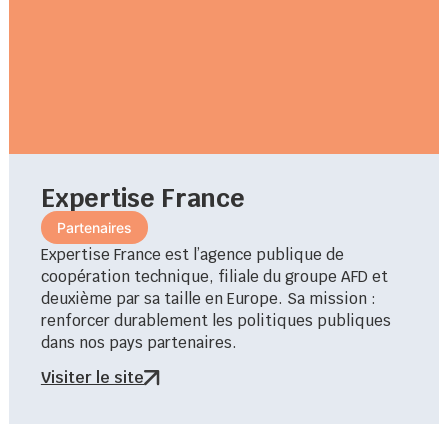
Expertise France
Partenaires
Expertise France est l’agence publique de
coopération technique, filiale du groupe AFD et
deuxième par sa taille en Europe. Sa mission :
renforcer durablement les politiques publiques
dans nos pays partenaires.
Visiter le site