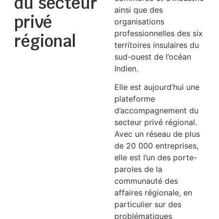
du secteur
ainsi que des
privé
organisations
professionnelles des six
régional
territoires insulaires du
sud-ouest de l’océan
Indien.
Elle est aujourd’hui une
plateforme
d’accompagnement du
secteur privé régional.
Avec un réseau de plus
de 20 000 entreprises,
elle est l’un des porte-
paroles de la
communauté des
affaires régionale, en
particulier sur des
problématiques