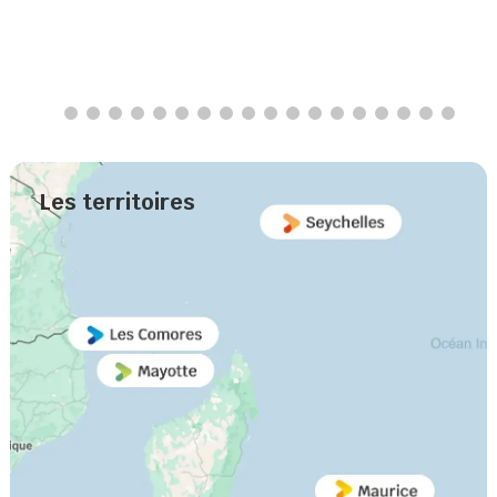
Les territoires