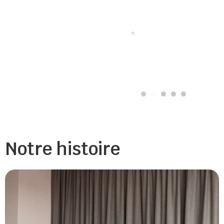
12
Membres
Notre histoire