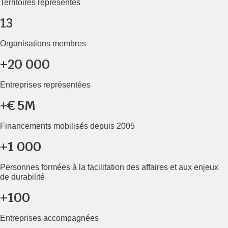
Territoires représentés
13
Organisations membres
+20 000
Entreprises représentées
+€ 5M
Financements mobilisés depuis 2005
+1 000
Personnes formées à la facilitation des affaires et aux enjeux
de durabilité
+100
Entreprises accompagnées