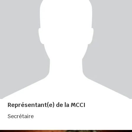
Représentant(e) de la MCCI
Représentant(e) de la MCCI
Secrétaire