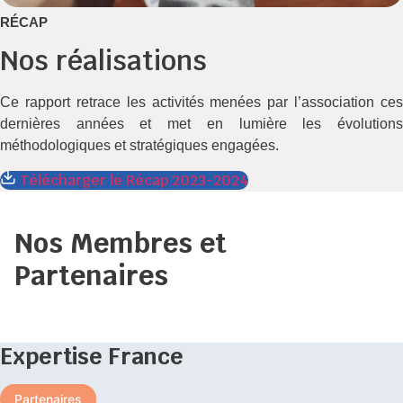
RÉCAP
Nos réalisations
Ce rapport retrace les activités menées par l’association ces
dernières années et met en lumière les évolutions
méthodologiques et stratégiques engagées.
Télécharger le Récap 2023-2024
Nos Membres et
Partenaires
Expertise France
Partenaires