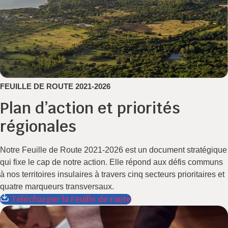
FEUILLE DE ROUTE 2021-2026
Plan d’action et priorités
régionales
Notre Feuille de Route 2021-2026 est un document stratégique
qui fixe le cap de notre action. Elle répond aux défis communs
à nos territoires insulaires à travers cinq secteurs prioritaires et
quatre marqueurs transversaux.
Télécharger la Feuille de route