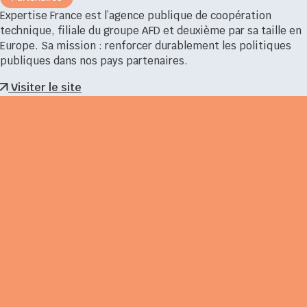
Expertise France est l’agence publique de coopération
technique, filiale du groupe AFD et deuxième par sa taille en
Europe. Sa mission : renforcer durablement les politiques
publiques dans nos pays partenaires.
Visiter le site