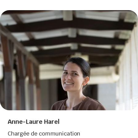
Anne-Laure Harel
Chargée de communication