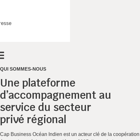
resse
QUI SOMMES-NOUS
Une plateforme
d’accompagnement au
service du secteur
privé régional
Cap Business Océan Indien est un acteur clé de la coopération