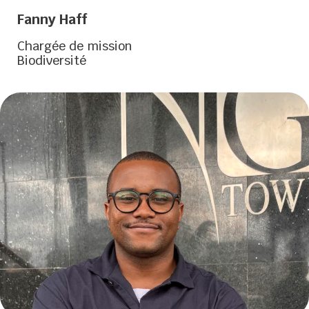
Fanny Haff
Chargée de mission
Biodiversité