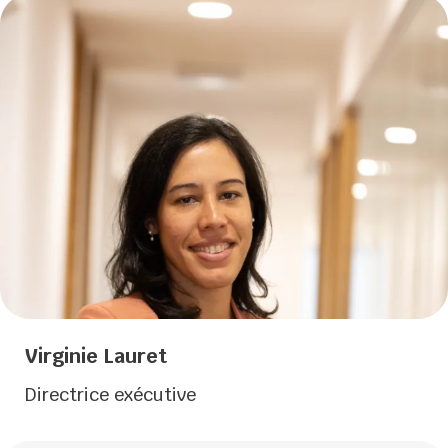
Virginie Lauret
Directrice exécutive