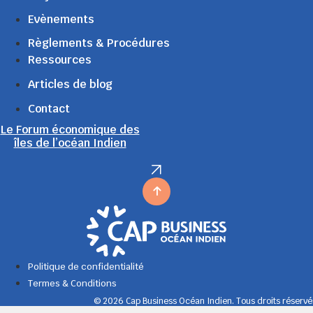
Evènements
Règlements & Procédures
Ressources
Articles de blog
Contact
Le Forum économique des
îles de l’océan Indien
Politique de confidentialité
Termes & Conditions
© 2026 Cap Business Océan Indien. Tous droits réservé