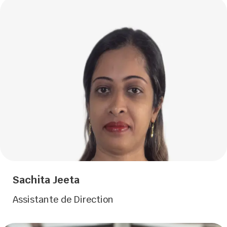
Sachita Jeeta
Assistante de Direction