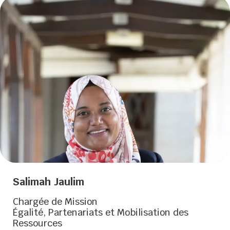
Salimah Jaulim
Chargée de Mission
Égalité, Partenariats et Mobilisation des
Ressources