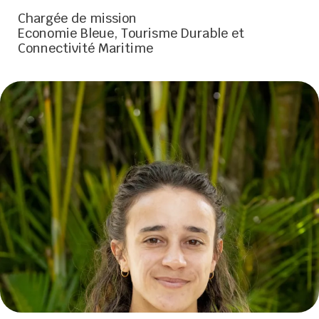
Chargée de mission
Economie Bleue, Tourisme Durable et
Connectivité Maritime