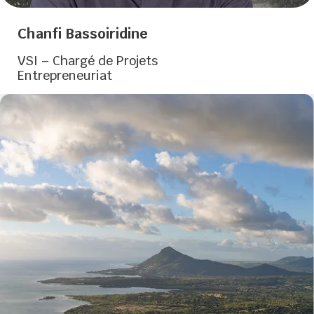
Chanfi Bassoiridine
VSI – Chargé de Projets
Entrepreneuriat