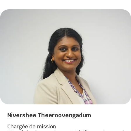
Nivershee Theeroovengadum
Chargée de mission