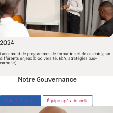
2024
Lancement de programmes de formation et de coaching sur
différents enjeux (biodiversité, EbA, stratégies bas-
carbone)
Notre Gouvernance
Comité Directeur
Équipe opérationnelle