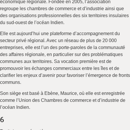
économique régionale. Fondée en 2005, l’association
regroupe les chambres de commerce et d’industrie ainsi que
des organisations professionnelles des six territoires insulaires
du sud-ouest de l’océan Indien.
Elle est aujourd’hui une plateforme d’accompagnement du
secteur privé régional. Avec un réseau de plus de 20 000
entreprises, elle est l’un des porte-paroles de la communauté
des affaires régionale, en particulier sur des problématiques
communes aux territoires. Sa vocation première est de
promouvoir les échanges commerciaux entre les îles et de
clarifier les enjeux d’avenir pour favoriser l’émergence de fronts
communs.
Son siège est basé à Ebène, Maurice, où elle est enregistrée
comme l’Union des Chambres de commerce et d’industrie de
l’océan Indien.
6