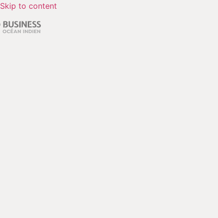
Skip to content