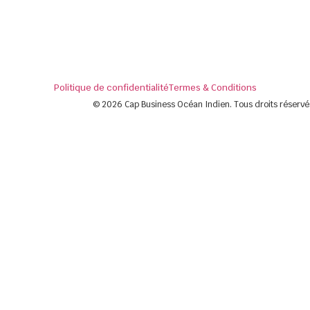
Politique de confidentialité
Termes & Conditions
© 2026 Cap Business Océan Indien. Tous droits réservé