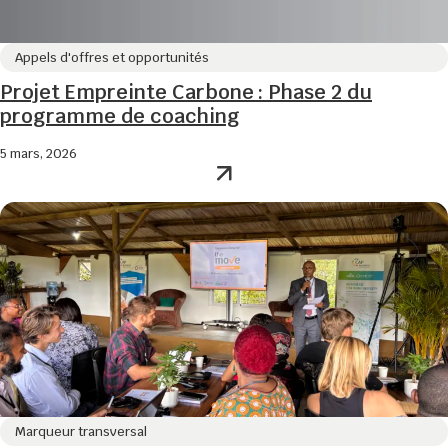
Appels d'offres et opportunités
Projet Empreinte Carbone : Phase 2 du
programme de coaching
5 mars, 2026
Marqueur transversal