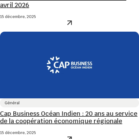
avril 2026
15 décembre, 2025
Général
Cap Business Océan Indien : 20 ans au service
de la coopération économique régionale
15 décembre, 2025