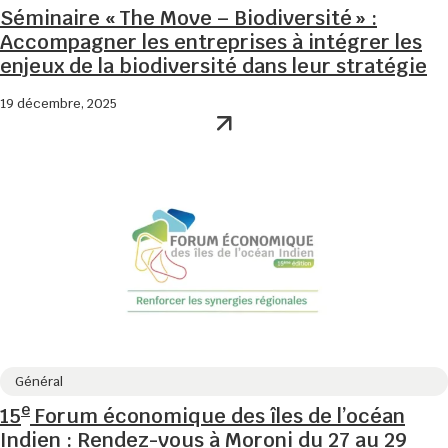
Séminaire « The Move – Biodiversité » :
Accompagner les entreprises à intégrer les
enjeux de la biodiversité dans leur stratégie
19 décembre, 2025
Général
e
15
Forum économique des îles de l’océan
Indien : Rendez-vous à Moroni du 27 au 29