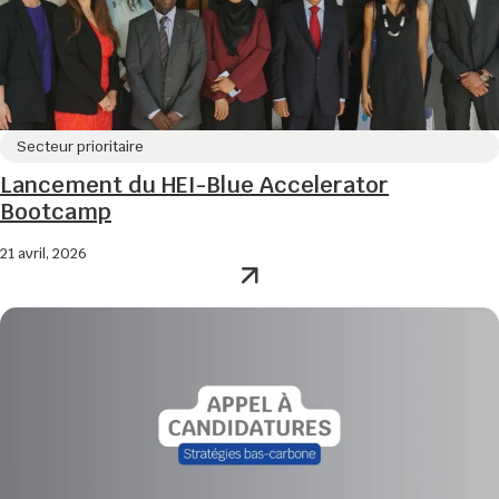
Secteur prioritaire
Lancement du HEI-Blue Accelerator
Bootcamp
21 avril, 2026