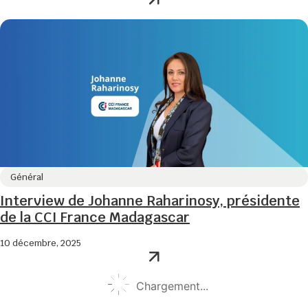
Général
Interview de Johanne Raharinosy, présidente
de la CCI France Madagascar
10 décembre, 2025
Chargement...