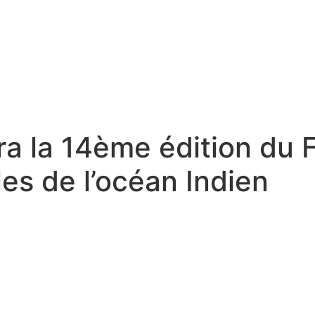
ra la 14ème édition du
es de l’océan Indien