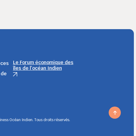
Le Forum économique des
rces
îles de l’océan Indien
 de
ness Océan Indien. Tous droits réservés.