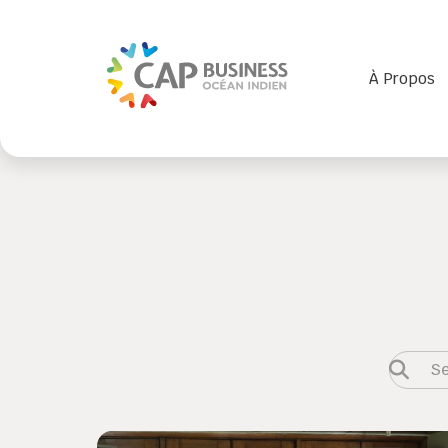
À Propos