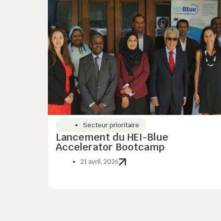
Secteur prioritaire
Lancement du HEI-Blue
Accelerator Bootcamp
21 avril, 2026