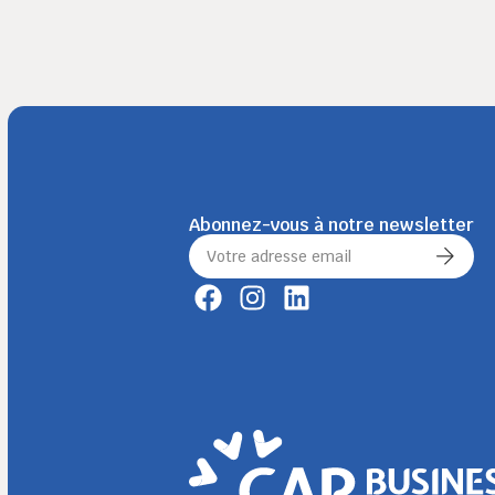
Abonnez-vous à notre newsletter