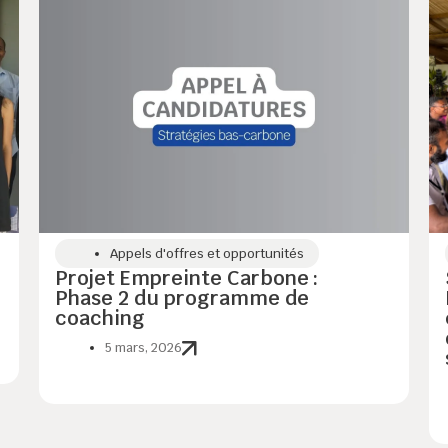
Appels d'offres et opportunités
Projet Empreinte Carbone :
Phase 2 du programme de
coaching
5 mars, 2026