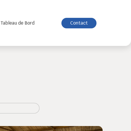
Contact
Tableau de Bord