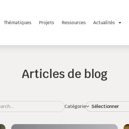
Thématiques
Projets
Ressources
Actualités
Articles de blog
Catégorie