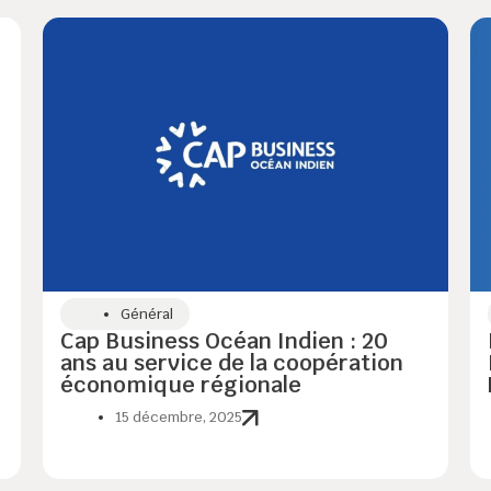
Général
Cap Business Océan Indien : 20
ans au service de la coopération
économique régionale
15 décembre, 2025