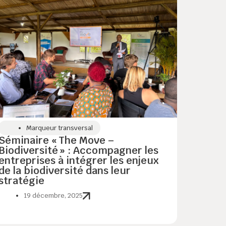
Marqueur transversal
Séminaire « The Move –
Biodiversité » : Accompagner les
entreprises à intégrer les enjeux
de la biodiversité dans leur
stratégie
19 décembre, 2025