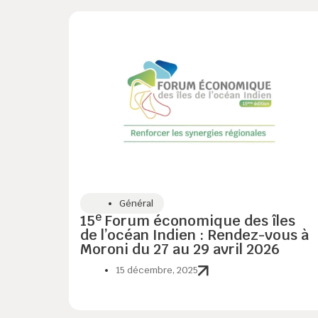
Général
e
15
Forum économique des îles
de l’océan Indien : Rendez-vous à
Moroni du 27 au 29 avril 2026
15 décembre, 2025