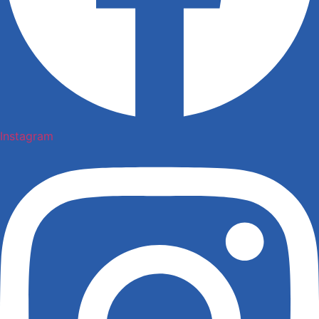
Instagram