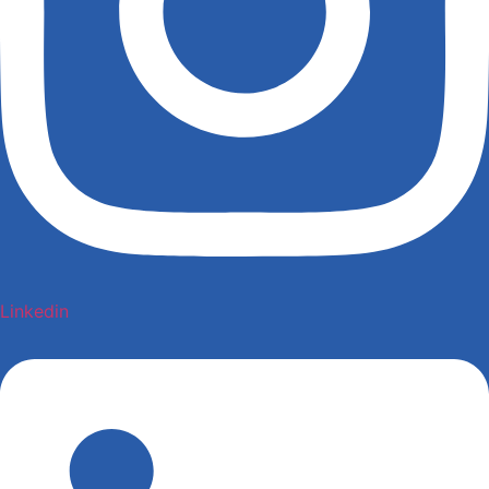
Linkedin