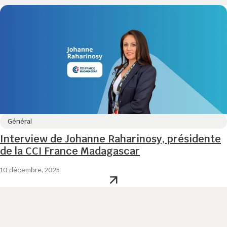
Général
Interview de Johanne Raharinosy, présidente
de la CCI France Madagascar
10 décembre, 2025