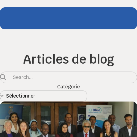
Articles de blog
Catégorie