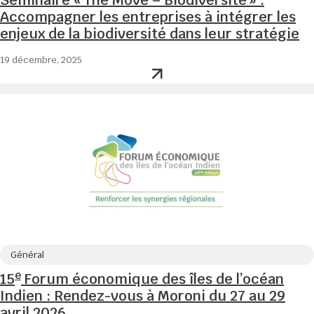
Séminaire « The Move – Biodiversité » :
Accompagner les entreprises à intégrer les
enjeux de la biodiversité dans leur stratégie
19 décembre, 2025
Général
e
15
Forum économique des îles de l’océan
Indien : Rendez-vous à Moroni du 27 au 29
avril 2026