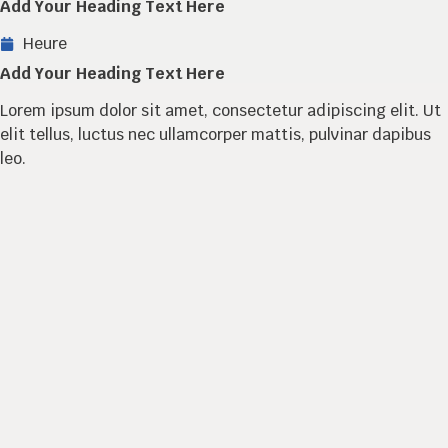
Add Your Heading Text Here
Heure
Add Your Heading Text Here
Lorem ipsum dolor sit amet, consectetur adipiscing elit. Ut
elit tellus, luctus nec ullamcorper mattis, pulvinar dapibus
leo.