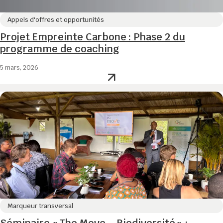
Appels d'offres et opportunités
Projet Empreinte Carbone : Phase 2 du
programme de coaching
5 mars, 2026
Marqueur transversal