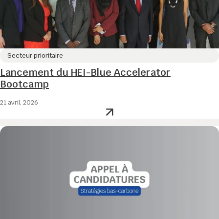
Secteur prioritaire
Lancement du HEI-Blue Accelerator
Bootcamp
21 avril, 2026