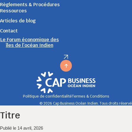
Règlements & Procédures
Ressources
Articles de blog
Contact
Le Forum économique des
îles de l’océan Indien
Politique de confidentialité
Termes & Conditions
© 2026 Cap Business Océan Indien. Tous droits réservé
Titre
Publié le 14 avril, 2026