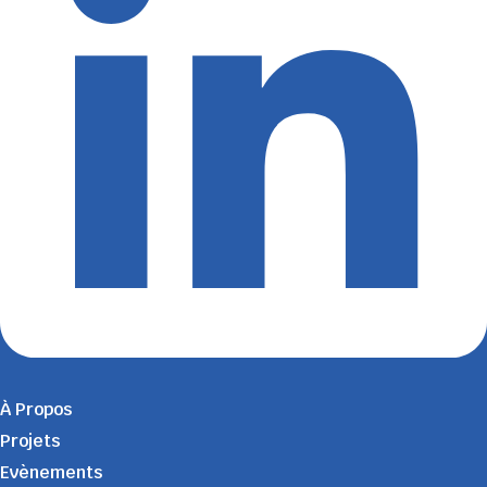
À Propos
Projets
Evènements