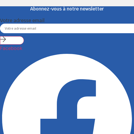
Abonnez-vous à notre newsletter
Votre adresse email
Submit
Facebook