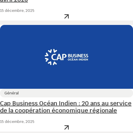
15 décembre, 2025
Général
Cap Business Océan Indien : 20 ans au service
de la coopération économique régionale
15 décembre, 2025