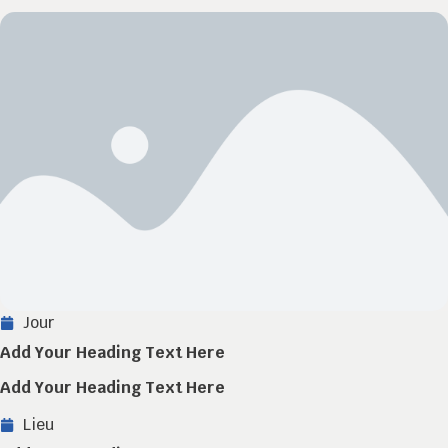
Jour
Add Your Heading Text Here
Add Your Heading Text Here
Lieu