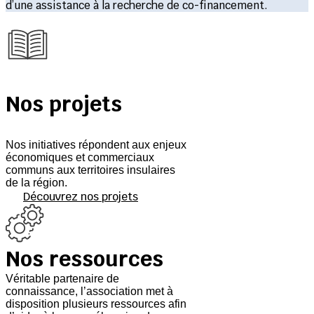
d’une assistance à la recherche de co-financement.
Nos projets
Nos initiatives répondent aux enjeux
économiques et commerciaux
communs aux territoires insulaires
de la région.
Découvrez nos projets
Nos ressources
Véritable partenaire de
connaissance, l’association met à
disposition plusieurs ressources afin