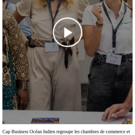
Cap Business Océan Indien regroupe les chambres de commerce et