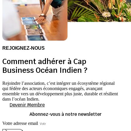
REJOIGNEZ-NOUS
Comment adhérer à Cap
Business Océan Indien ?
Rejoindre l’association, c’est intégrer un écosystème régional
qui fédère des acteurs économiques engagés, avançant
ensemble vers un développement plus juste, durable et résilient
dans l’océan Indien.
Devenir Membre
Abonnez-vous à notre newsletter
Votre adresse email