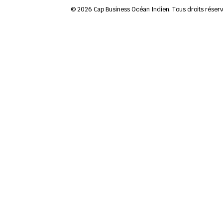
© 2026 Cap Business Océan Indien. Tous droits réserv