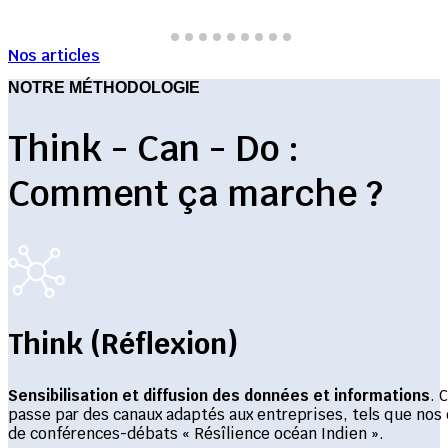
Nos articles
NOTRE MÉTHODOLOGIE
Think - Can - Do :
Comment ça marche ?
Think (Réflexion)
Sensibilisation et diffusion des données et informations
. 
passe par des canaux adaptés aux entreprises, tels que nos 
de conférences-débats « Résîlience océan Indien ».