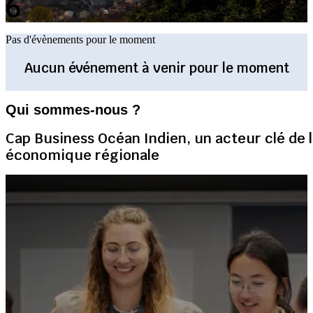
Pas d'évènements pour le moment
Territoires représentés
Aucun événement à venir pour le moment
Qui sommes-nous ?
Cap Business Océan Indien, un acteur clé de 
économique régionale