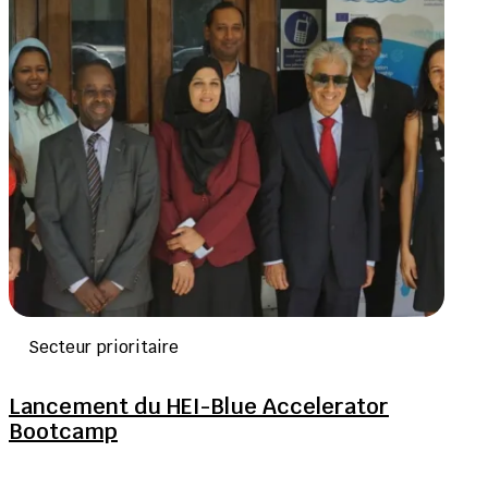
Secteur prioritaire
Lancement du HEI-Blue Accelerator
Bootcamp