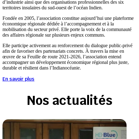
d’industrie ainsi que des organisations professionnelles des six
territoires insulaires du sud-ouest de l’océan Indien.
Fondée en 2005, l’association constitue aujourd’hui une plateforme
économique régionale dédiée à l’accompagnement et à la
mobilisation du secteur privé. Elle porte la voix de la communauté
des affaires régionale sur plusieurs enjeux communs.
Elle participe activement au renforcement du dialogue public-privé
afin de favoriser des partenariats concrets. À travers la mise en
œuvre de sa Feuille de route 2021-2026, l’association entend
accompagner un développement économique régional plus juste,
durable et résilient dans l’Indianocéanie.
En savoir plus
Nos actualités