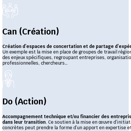
Can (Création)
Création d’espaces de concertation et de partage d’expé
Un exemple est la mise en place de groupes de travail régio
des enjeux spécifiques, regroupant entreprises, organisati
professionnelles, chercheurs…
Do (Action)
Accompagnement technique et/ou financier des entrepri
dans leur transition
. Ce soutien à la mise en œuvre d’initiat
concrètes peut prendre la forme d’un apport en expertise e